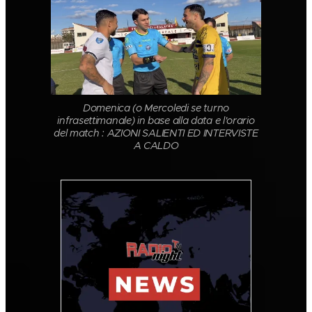
Domenica (o Mercoledi se turno
infrasettimanale) in base alla data e l'orario
del match : AZIONI SALIENTI ED INTERVISTE
A CALDO