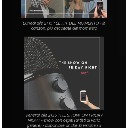
Lunedí alle 21,15 : LE HIT DEL MOMENTO - le
canzoni piú ascoltate del momento
Venerdì alle 21.15 THE SHOW ON FRIDAY
NIGHT - show con ospiti (artisti di vario
genere) - disponibile anche la visione su