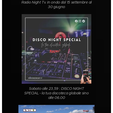
Radio Night Tv. In onda dal 15 settembre al
30 giugno
Sabato alle 23,59 : DISCO NIGHT
SPECIAL - la tua discoteca globale sino
alle 06.00