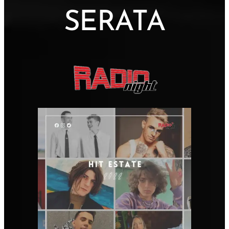
SERATA