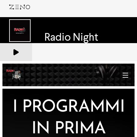
I PROGRAMMI
IN PRIMA