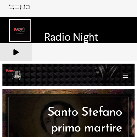
Santo Stefano
primo martire