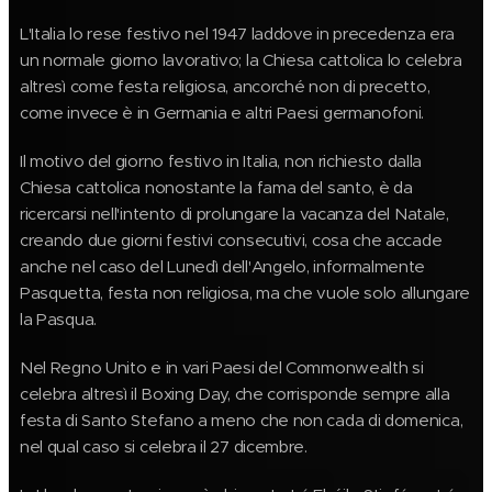
L'Italia lo rese festivo nel 1947 laddove in precedenza era
un normale giorno lavorativo; la Chiesa cattolica lo celebra
altresì come festa religiosa, ancorché non di precetto,
come invece è in Germania e altri Paesi germanofoni.
Il motivo del giorno festivo in Italia, non richiesto dalla
Chiesa cattolica nonostante la fama del santo, è da
ricercarsi nell'intento di prolungare la vacanza del Natale,
creando due giorni festivi consecutivi, cosa che accade
anche nel caso del Lunedì dell'Angelo, informalmente
Pasquetta, festa non religiosa, ma che vuole solo allungare
la Pasqua.
Nel Regno Unito e in vari Paesi del Commonwealth si
celebra altresì il Boxing Day, che corrisponde sempre alla
festa di Santo Stefano a meno che non cada di domenica,
nel qual caso si celebra il 27 dicembre.