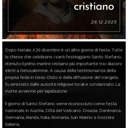
cristiano
26.12.2025
Dopo Natale, il 26 dicembre è un altro giorno di festa. Tutte
le chiese che celebrano i santi festeggiano Santo Stefano,
ritenuto il primo martire cristiano più importante tra i diaconi
eletti a Gerusalemme. A causa della testimonianza della
propria fede in Gesù Cristo e della diffusione del Vangelo,
fu arrestato dalle autorità religiose locali e condannato. La
morte avvenne per lapidazione.
Il giorno di Santo Stefano viene riconosciuto come festa
nazionale in Austria, Città del Vaticano, Croazia, Danimarca,
Germania, Irlanda, Italia, Romania, San Marino e Svizzera
italiana.