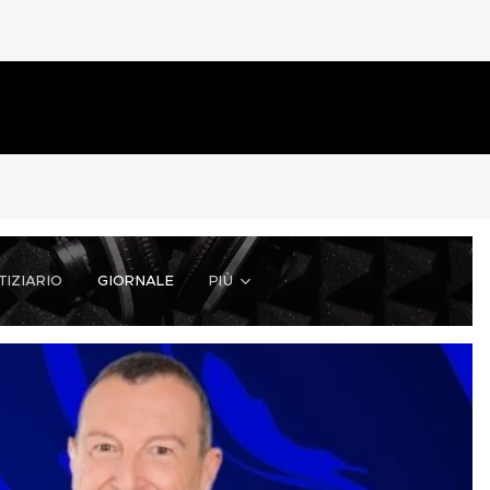
TIZIARIO
GIORNALE
PIÙ