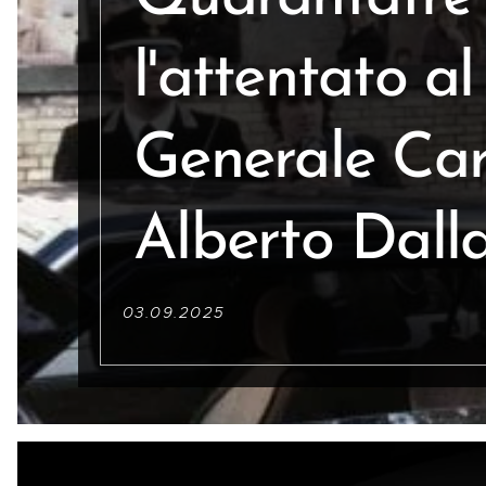
l'attentato al
Generale Car
Alberto Dall
03.09.2025