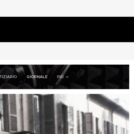
TIZIARIO
GIORNALE
PIÙ