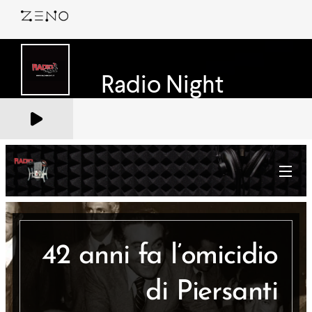
42 anni fa l’omicidio
di Piersanti