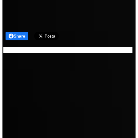
Share