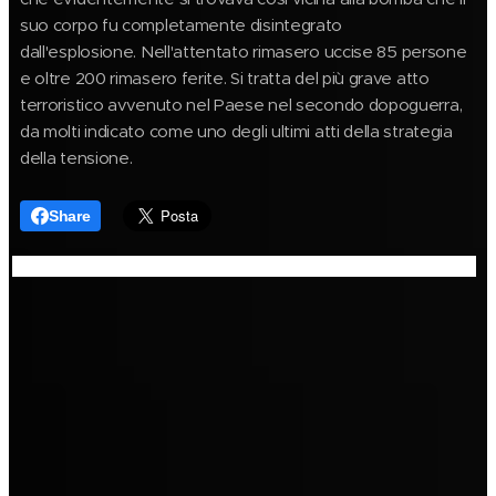
suo corpo fu completamente disintegrato
dall'esplosione.
Nell'attentato rimasero uccise 85 persone
e oltre 200 rimasero ferite. Si tratta del più grave atto
terroristico avvenuto nel Paese nel secondo dopoguerra,
da molti indicato come uno degli ultimi atti della strategia
della tensione.
Share