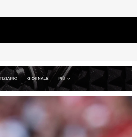
TIZIARIO
GIORNALE
PIÙ