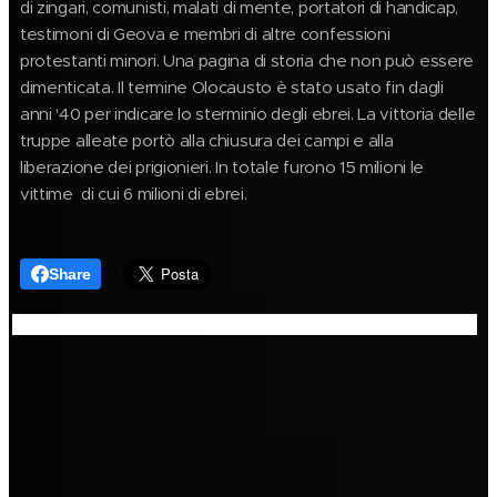
di zingari, comunisti, malati di mente, portatori di handicap,
testimoni di Geova e membri di altre confessioni
protestanti minori. Una pagina di storia che non può essere
dimenticata. Il termine Olocausto è stato usato fin dagli
anni '40 per indicare lo sterminio degli ebrei. La vittoria delle
truppe alleate portò alla chiusura dei campi e alla
liberazione dei prigionieri. In totale furono 15 milioni le
vittime di cui 6 milioni di ebrei.
Share