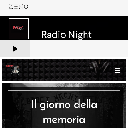
Il giorno della
memoria