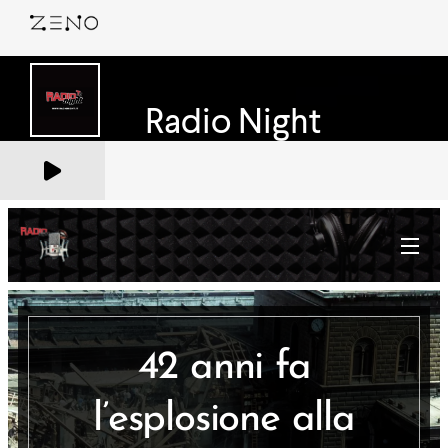
42 anni fa
l’esplosione alla