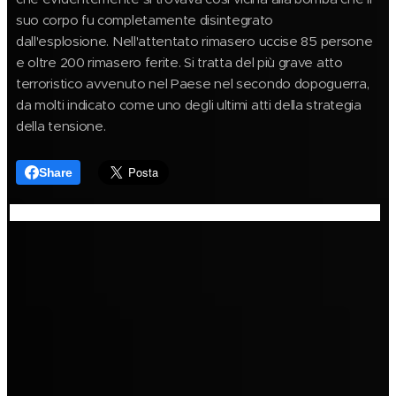
suo corpo fu completamente disintegrato
dall'esplosione.
Nell'attentato rimasero uccise 85 persone
e oltre 200 rimasero ferite. Si tratta del più grave atto
terroristico avvenuto nel Paese nel secondo dopoguerra,
da molti indicato come uno degli ultimi atti della strategia
della tensione.
Share