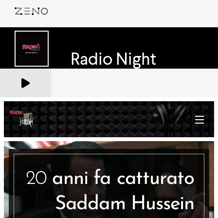
20
anni fa catturato
Saddam Hussein