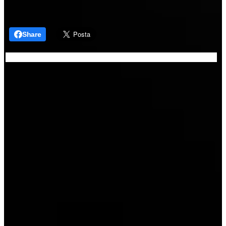
Share